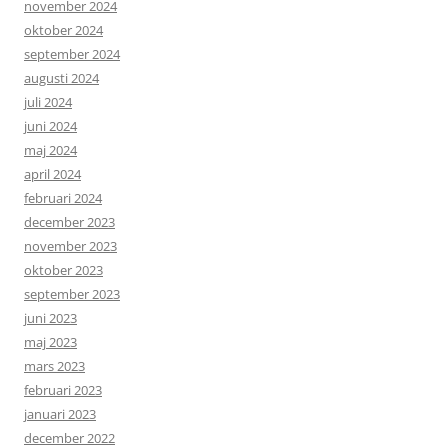
november 2024
oktober 2024
september 2024
augusti 2024
juli 2024
juni 2024
maj 2024
april 2024
februari 2024
december 2023
november 2023
oktober 2023
september 2023
juni 2023
maj 2023
mars 2023
februari 2023
januari 2023
december 2022