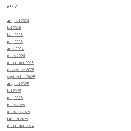
ARKIV
augusti 2026
juli 2026
juni 2026
maj 2026
april 2026
mars 2026
december 2025
november 2025
september 2025
augusti 2025
juli 2025
maj 2025
mars 2025
februari 2025
januari 2025
december 2024