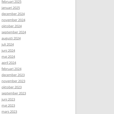
februari 2025
januari 2025
december 2024
november 2024
oktober 2024
september 2024
augusti 2024
juli 2024
juni 2024
maj 2024
april 2024
februari 2024
december 2023
november 2023
oktober 2023
september 2023
juni 2023
maj 2023
mars 2023