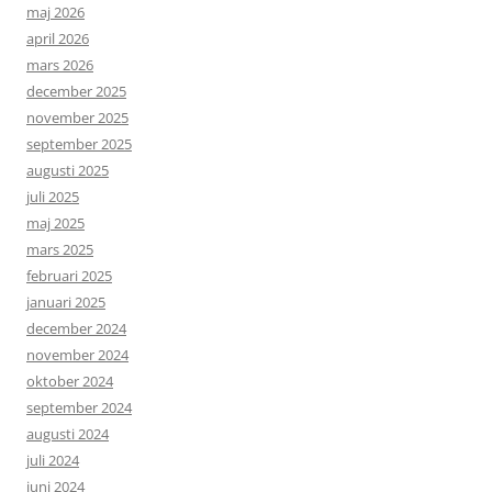
maj 2026
april 2026
mars 2026
december 2025
november 2025
september 2025
augusti 2025
juli 2025
maj 2025
mars 2025
februari 2025
januari 2025
december 2024
november 2024
oktober 2024
september 2024
augusti 2024
juli 2024
juni 2024