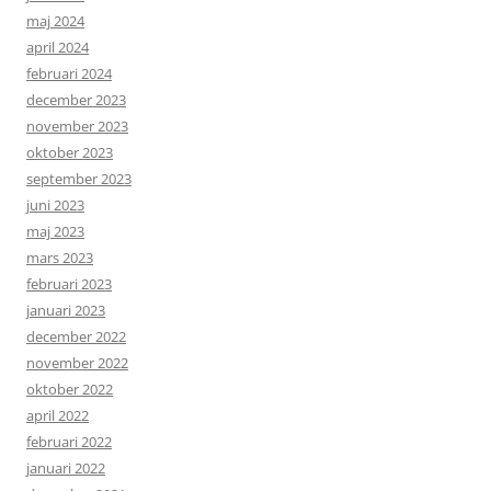
maj 2024
april 2024
februari 2024
december 2023
november 2023
oktober 2023
september 2023
juni 2023
maj 2023
mars 2023
februari 2023
januari 2023
december 2022
november 2022
oktober 2022
april 2022
februari 2022
januari 2022