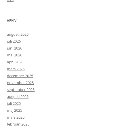
ARKIV
augusti 2026
juli 2026
juni 2026
maj 2026
april 2026
mars 2026
december 2025
november 2025
september 2025
augusti 2025
juli 2025
maj 2025
mars 2025
februari 2025