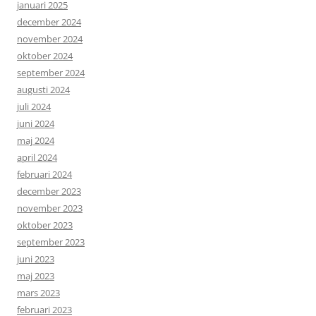
januari 2025
december 2024
november 2024
oktober 2024
september 2024
augusti 2024
juli 2024
juni 2024
maj 2024
april 2024
februari 2024
december 2023
november 2023
oktober 2023
september 2023
juni 2023
maj 2023
mars 2023
februari 2023